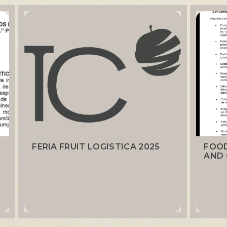
FERIA FRUIT LOGISTICA 2025
FOOD
AND 