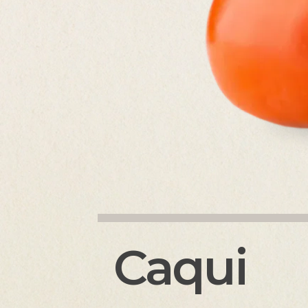
Caqui