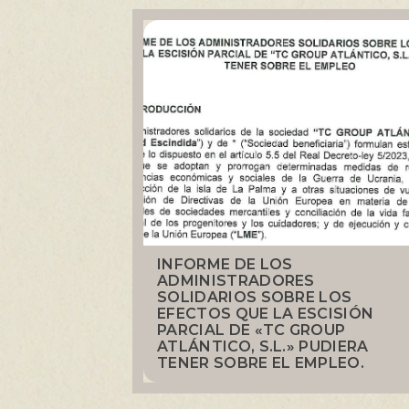
INFORME DE LOS
ADMINISTRADORES
SOLIDARIOS SOBRE LOS
EFECTOS QUE LA ESCISIÓN
PARCIAL DE «TC GROUP
ATLÁNTICO, S.L.» PUDIERA
TENER SOBRE EL EMPLEO.