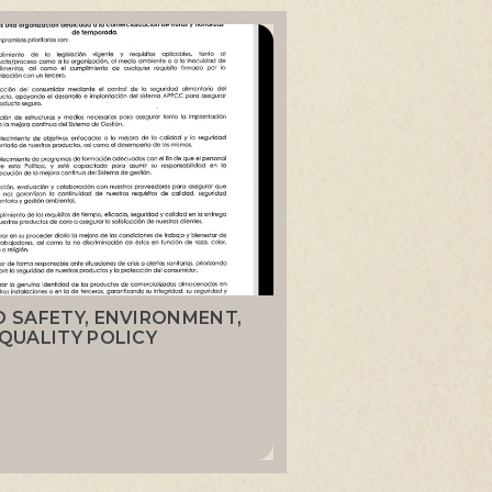
 SAFETY, ENVIRONMENT,
QUALITY POLICY