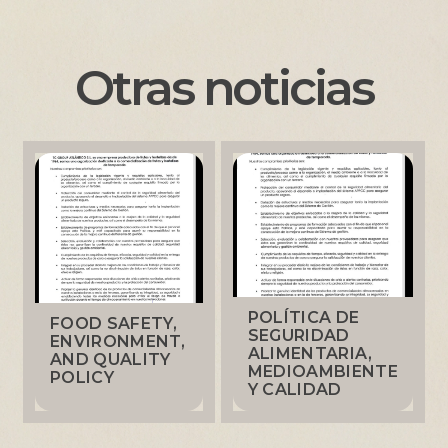
Otras noticias
POLÍTICA DE
FOOD SAFETY,
SEGURIDAD
ENVIRONMENT,
ALIMENTARIA,
AND QUALITY
MEDIOAMBIENTE
POLICY
Y CALIDAD