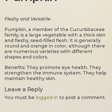
Fleshy and Versatile
Pumpkin, a member of the Cucurbitaceae
family, is a large vegetable with a thick skin
and fleshy, seed-filled flesh. It is generally
round and orange in color, although there
are numerous varieties with different
shapes and colors.
Benefits: They promote eye health. They
strengthen the immune system. They help
maintain healthy skin.
Leave a Reply
You must be
logged in
to post a comment.